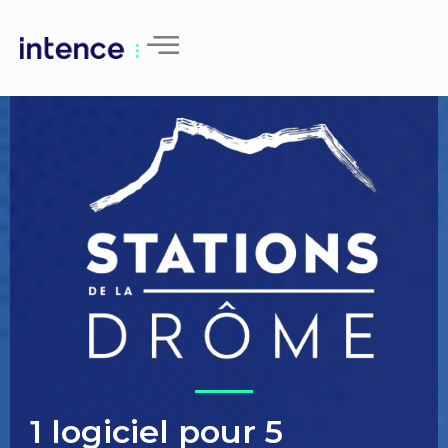
1 logiciel pour 5