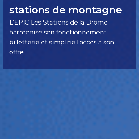
stations de montagne
L’EPIC Les Stations de la Drôme
harmonise son fonctionnement
billetterie et simplifie l’accès à son
offre