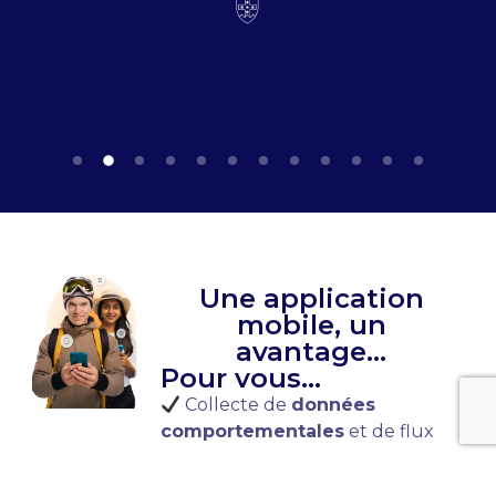
Une application
mobile, un
avantage...
Pour vous...
Collecte de
données
comportementales
et de flux
Possibilité de
communiquer