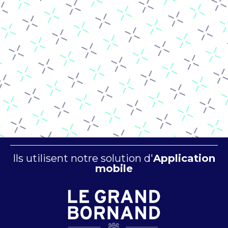
Ils utilisent notre solution d'
Application
mobile