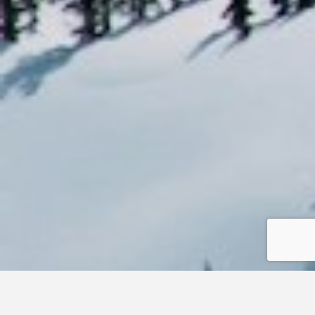
Nos résultats en