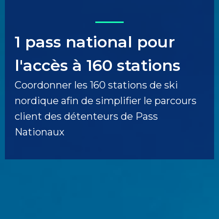
1 pass national pour
l'accès à 160 stations
Coordonner les 160 stations de ski
nordique afin de simplifier le parcours
client des détenteurs de Pass
Nationaux